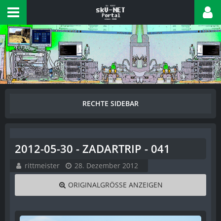
2012-05-30 - ZADARTRIP - 041
rittmeister
28. Dezember 2012
ORIGINALGRÖSSE ANZEIGEN