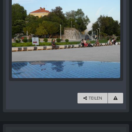
TEILEN