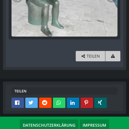
TEILEN
TEILEN
DATENSCHUTZERKLÄRUNG
IMPRESSUM