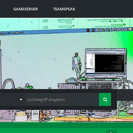
GAMESERVER
TEAMSPEAK