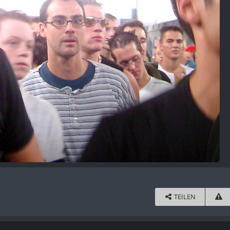
TEILEN