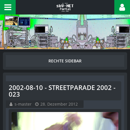
2002-08-10 - STREETPARADE 2002 -
023
s-master
28. Dezember 2012