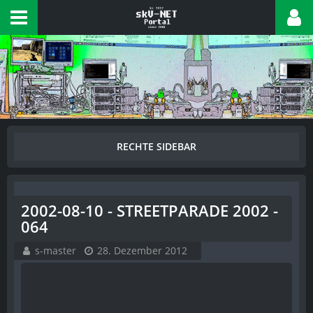
2002-08-10 - STREETPARADE 2002 -
064
s-master
28. Dezember 2012