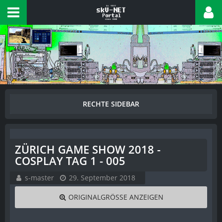
ZÜRICH GAME SHOW 2018 -
COSPLAY TAG 1 - 005
s-master
29. September 2018
ORIGINALGRÖSSE ANZEIGEN