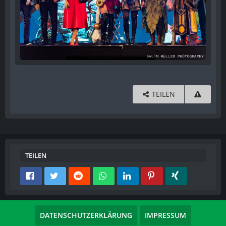
TEILEN
TEILEN
DATENSCHUTZERKLÄRUNG
IMPRESSUM