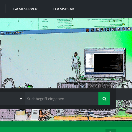
GAMESERVER
TEAMSPEAK