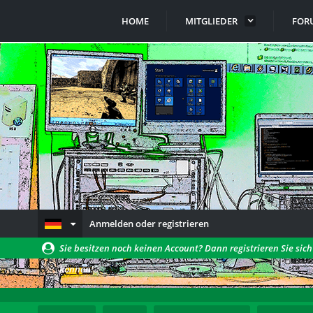
HOME
MITGLIEDER
FOR
Anmelden oder registrieren
Sie besitzen noch keinen Account? Dann registrieren Sie sic
können!