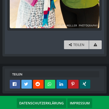
TEILEN
TEILEN
DATENSCHUTZERKLÄRUNG
IMPRESSUM