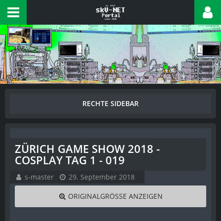
ZÜRICH GAME SHOW 2018 -
COSPLAY TAG 1 - 019
s-master
29. September 2018
ORIGINALGRÖSSE ANZEIGEN