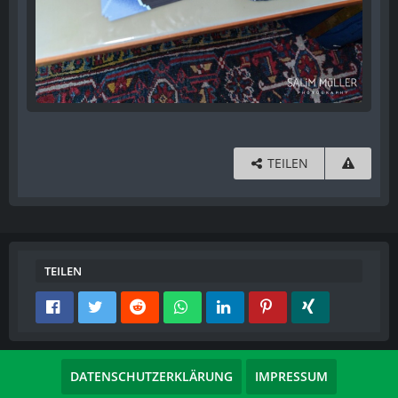
TEILEN
TEILEN
DATENSCHUTZERKLÄRUNG
IMPRESSUM