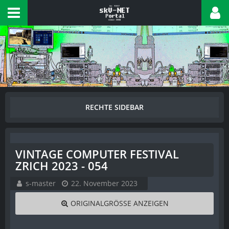
VINTAGE COMPUTER FESTIVAL
ZRICH 2023 - 054
s-master
22. November 2023
ORIGINALGRÖSSE ANZEIGEN