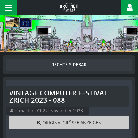
VINTAGE COMPUTER FESTIVAL
ZRICH 2023 - 088
s-master
22. November 2023
ORIGINALGRÖSSE ANZEIGEN