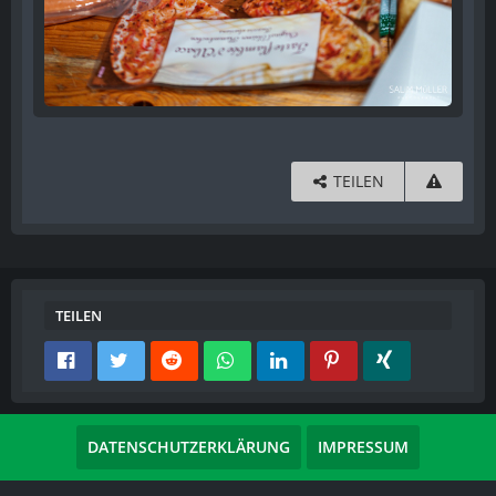
TEILEN
TEILEN
DATENSCHUTZERKLÄRUNG
IMPRESSUM