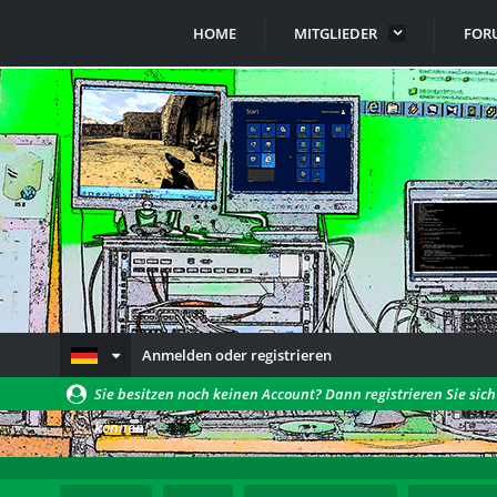
HOME
MITGLIEDER
FOR
Anmelden oder registrieren
Sie besitzen noch keinen Account? Dann registrieren Sie sic
können!