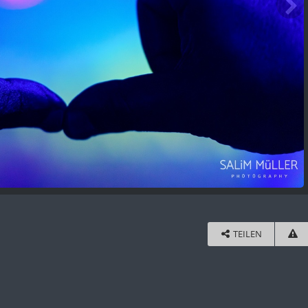
TEILEN