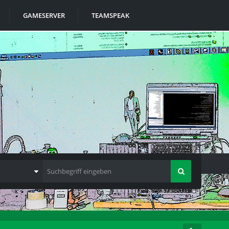
GAMESERVER
TEAMSPEAK