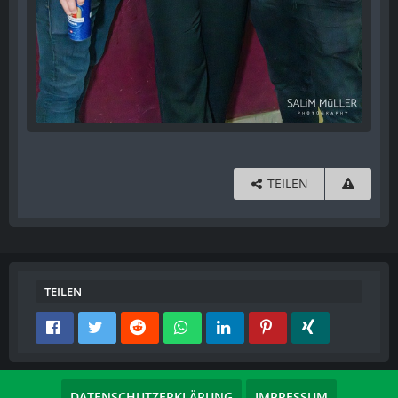
TEILEN
TEILEN
DATENSCHUTZERKLÄRUNG
IMPRESSUM