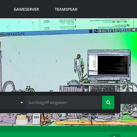
GAMESERVER
TEAMSPEAK