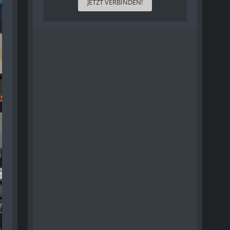
JETZT VERBINDEN!