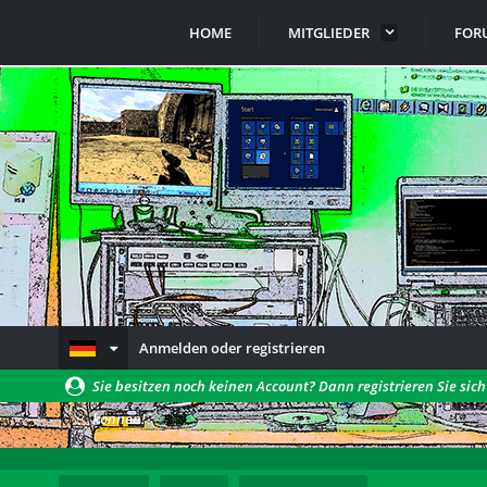
HOME
MITGLIEDER
FOR
Anmelden oder registrieren
Sie besitzen noch keinen Account? Dann registrieren Sie sic
können!