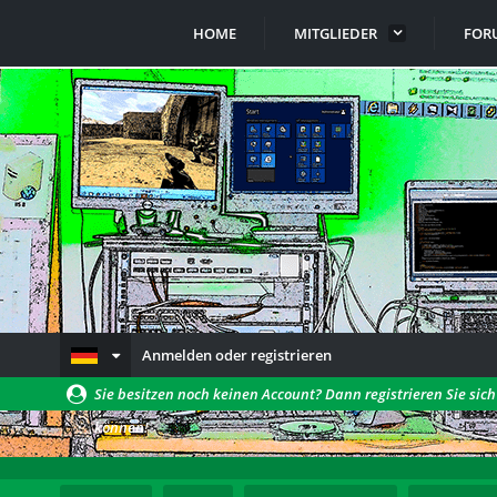
HOME
MITGLIEDER
FOR
Anmelden oder registrieren
Sie besitzen noch keinen Account? Dann registrieren Sie sic
können!