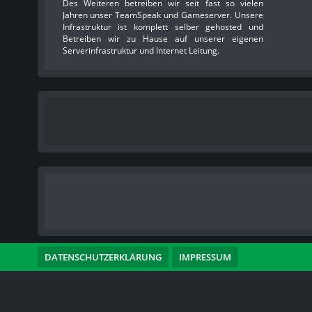
Des Weiteren betreiben wir seit fast so vielen
Jahren unser TeamSpeak und Gameserver. Unsere
Infrastruktur ist komplett selber gehosted und
Betreiben wir zu Hause auf unserer eigenen
Serverinfrastruktur und Internet Leitung.
DATENSCHUTZERKLÄRUNG
IMPRESSUM