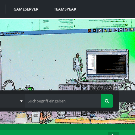
GAMESERVER
TEAMSPEAK