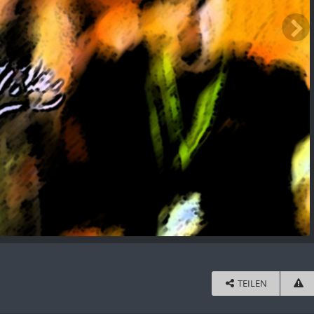
TEILEN