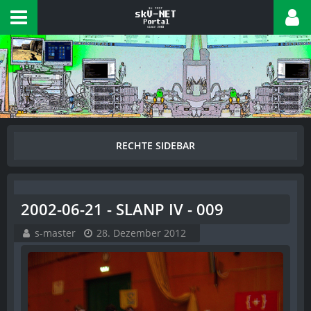
2002-06-21 - SLANP IV - 009
s-master
28. Dezember 2012