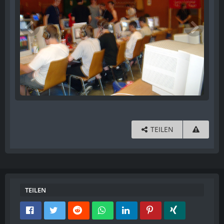
TEILEN
TEILEN