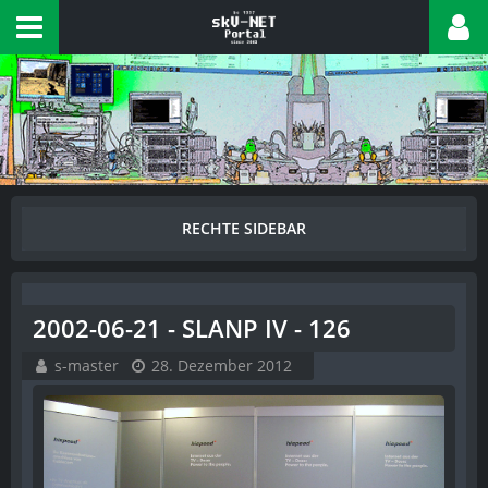
2002-06-21 - SLANP IV - 126
s-master
28. Dezember 2012