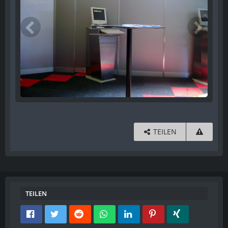
TEILEN
TEILEN