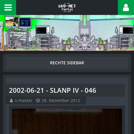
2002-06-21 - SLANP IV - 046
s-master
28. Dezember 2012