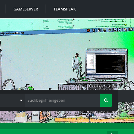
GAMESERVER
TEAMSPEAK