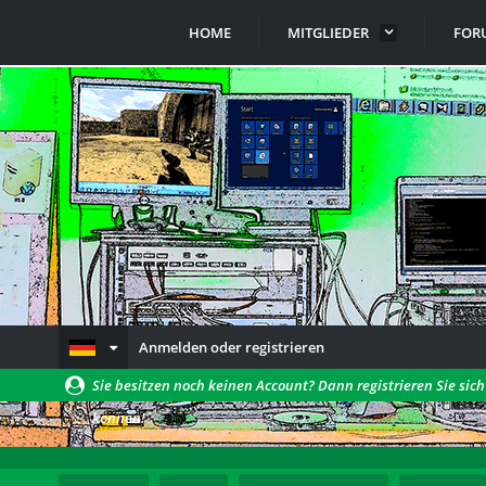
HOME
MITGLIEDER
FOR
Anmelden oder registrieren
Sie besitzen noch keinen Account? Dann registrieren Sie sic
können!