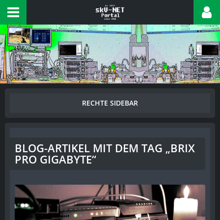
BLOG-ARTIKEL MIT DEM TAG „BRIX
PRO GIGABYTE“