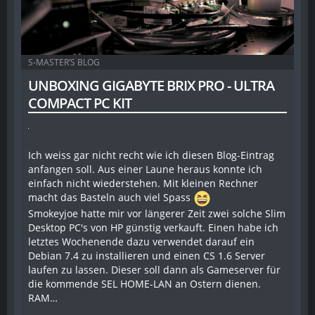
S-MASTER’S BLOG
UNBOXING GIGABYTE BRIX PRO - ULTRA
COMPACT PC KIT
Ich weiss gar nicht recht wie ich diesen Blog-Eintrag
anfangen soll. Aus einer Laune heraus konnte ich
einfach nicht wiederstehen. Mit kleinen Rechner
macht das Basteln auch viel Spass
Smokeyjoe hatte mir vor längerer Zeit zwei solche Slim
Desktop PC's von HP günstig verkauft. Einen habe ich
letztes Wochenende dazu verwendet darauf ein
Debian 7.4 zu installieren und einen CS 1.6 Server
laufen zu lassen. Dieser soll dann als Gameserver für
die kommende SEL HOME-LAN an Ostern dienen.
RAM…