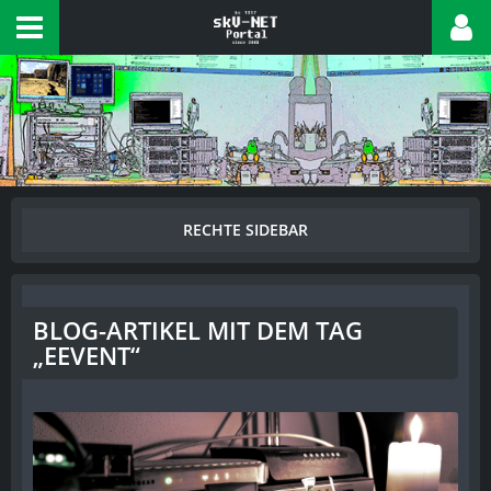
BLOG-ARTIKEL MIT DEM TAG
„EEVENT“