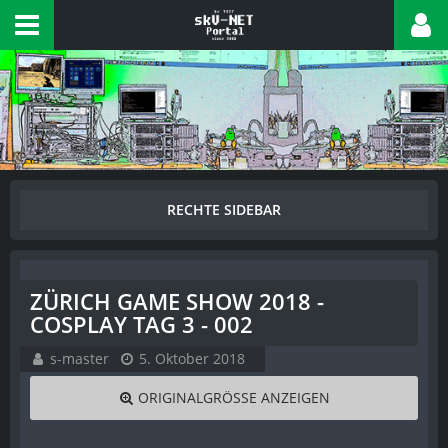
ZÜRICH GAME SHOW 2018 -
COSPLAY TAG 3 - 002
s-master
5. Oktober 2018
ORIGINALGRÖSSE ANZEIGEN