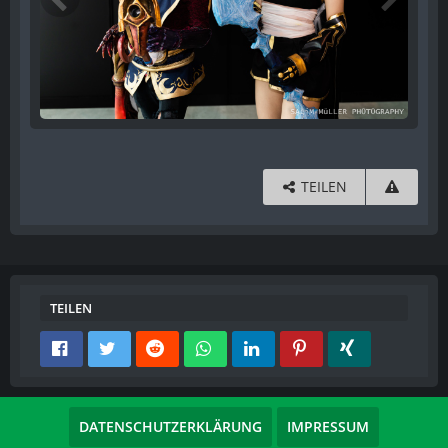
TEILEN
TEILEN
DATENSCHUTZERKLÄRUNG
IMPRESSUM