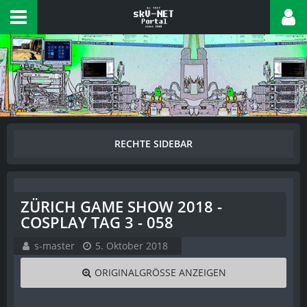
ZÜRICH GAME SHOW 2018 -
COSPLAY TAG 3 - 058
s-master
5. Oktober 2018
ORIGINALGRÖSSE ANZEIGEN