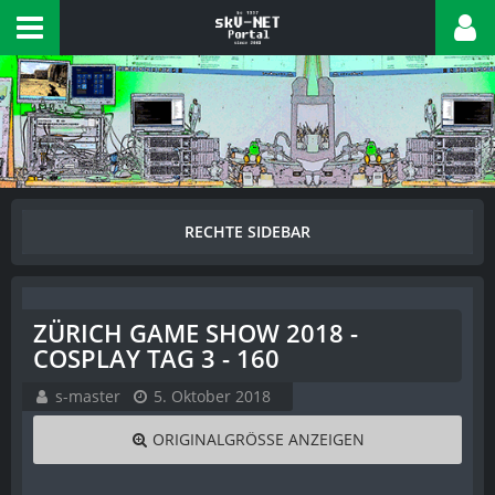
ZÜRICH GAME SHOW 2018 -
COSPLAY TAG 3 - 160
s-master
5. Oktober 2018
ORIGINALGRÖSSE ANZEIGEN