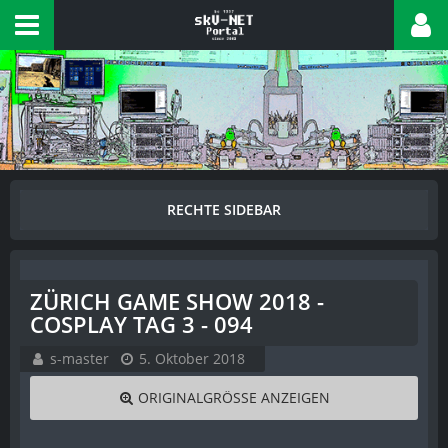
ZÜRICH GAME SHOW 2018 -
COSPLAY TAG 3 - 094
s-master
5. Oktober 2018
ORIGINALGRÖSSE ANZEIGEN