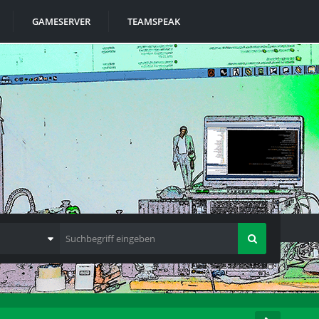
GAMESERVER
TEAMSPEAK