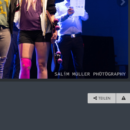
TEILEN