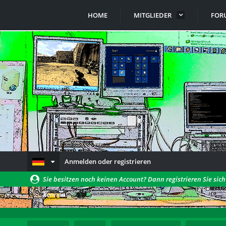
HOME
MITGLIEDER
FOR
Anmelden oder registrieren
Sie besitzen noch keinen Account? Dann registrieren Sie sic
können!