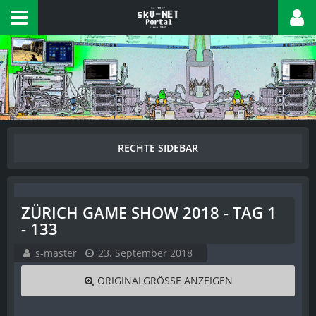
ZÜRICH GAME SHOW 2018 - TAG 1
- 133
s-master
23. September 2018
ORIGINALGRÖSSE ANZEIGEN