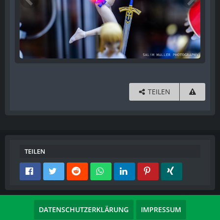
TEILEN
TEILEN
DATENSCHUTZERKLÄRUNG
IMPRESSUM