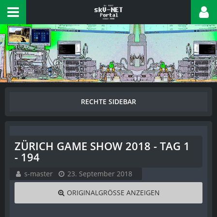
ZÜRICH GAME SHOW 2018 - TAG 1
- 194
s-master
23. September 2018
ORIGINALGRÖSSE ANZEIGEN