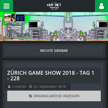
ZÜRICH GAME SHOW 2018 - TAG 1
- 228
s-master
23. September 2018
ORIGINALGRÖSSE ANZEIGEN