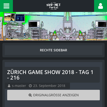
ZÜRICH GAME SHOW 2018 - TAG 1
- 216
s-master
23. September 2018
ORIGINALGRÖSSE ANZEIGEN