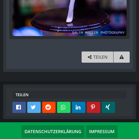
TEILEN
TEILEN
DATENSCHUTZERKLÄRUNG
IMPRESSUM