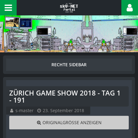
ZÜRICH GAME SHOW 2018 - TAG 1
- 191
s-master
23. September 2018
ORIGINALGRÖSSE ANZEIGEN