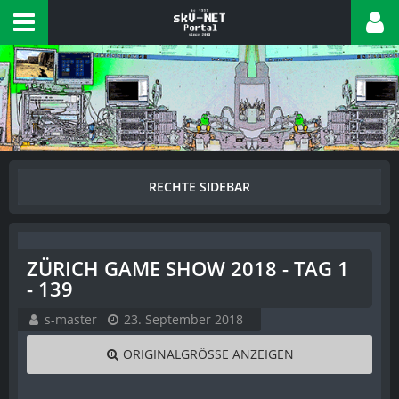
ZÜRICH GAME SHOW 2018 - TAG 1
- 139
s-master
23. September 2018
ORIGINALGRÖSSE ANZEIGEN