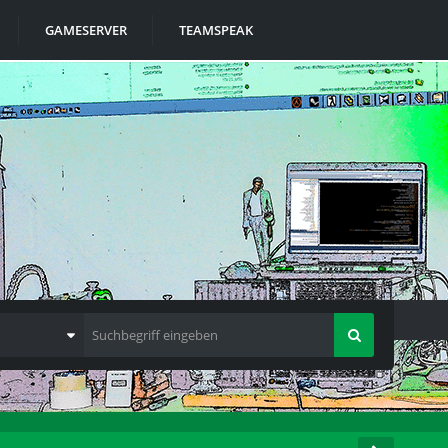
GAMESERVER
TEAMSPEAK