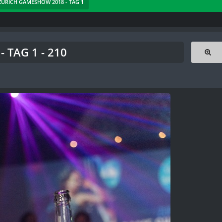
 ZÜRICH GAMESHOW 2018 - TAG 1
 TAG 1 - 210