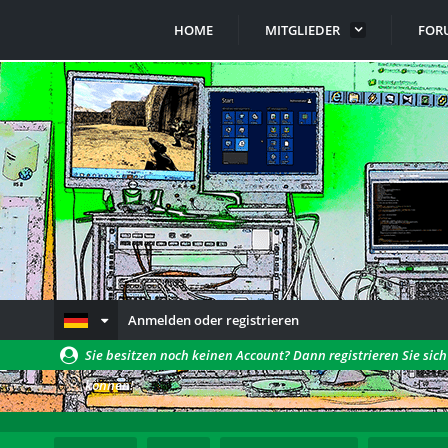
HOME
MITGLIEDER
FOR
Anmelden oder registrieren
Sie besitzen noch keinen Account? Dann registrieren Sie sic
können!