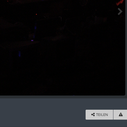
TEILEN