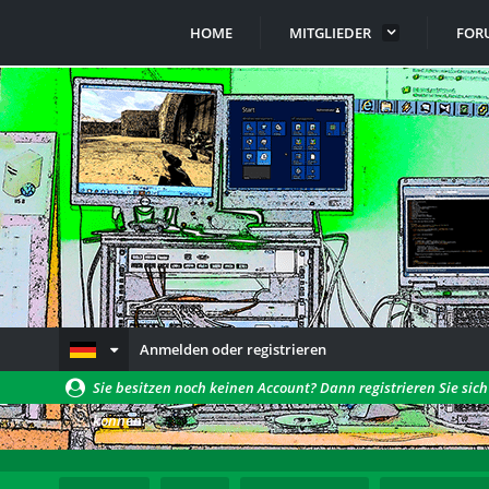
HOME
MITGLIEDER
FOR
Anmelden oder registrieren
Sie besitzen noch keinen Account? Dann registrieren Sie sic
können!