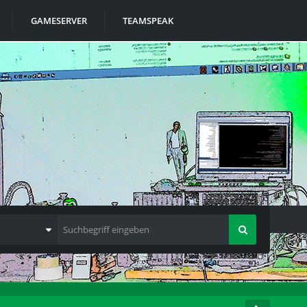
GAMESERVER
TEAMSPEAK