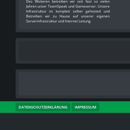
Des Weiteren betreiben wir seit fast so vielen
Jahren unser TeamSpeak und Gameserver. Unsere
Infrastruktur ist komplett selber gehosted und
Betreiben wir zu Hause auf unserer eigenen
Serverinfrastruktur und Internet Leitung.
DATENSCHUTZERKLÄRUNG
IMPRESSUM