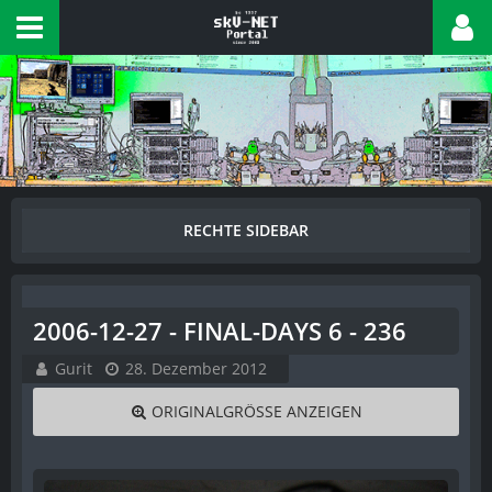
2006-12-27 - FINAL-DAYS 6 - 236
Gurit
28. Dezember 2012
ORIGINALGRÖSSE ANZEIGEN