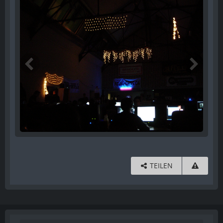
TEILEN