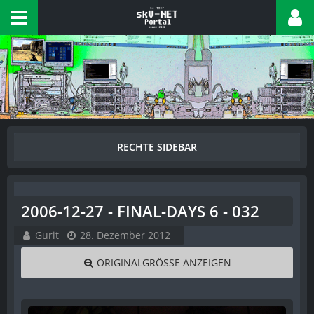
2006-12-27 - FINAL-DAYS 6 - 032
Gurit
28. Dezember 2012
ORIGINALGRÖSSE ANZEIGEN