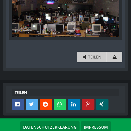
TEILEN
TEILEN
DATENSCHUTZERKLÄRUNG
IMPRESSUM