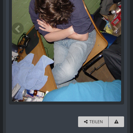
TEILEN