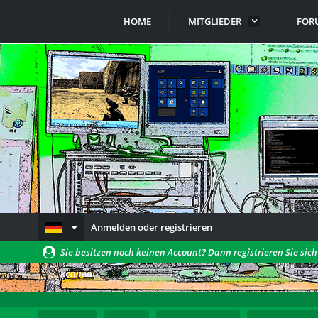
HOME
MITGLIEDER
FOR
Anmelden oder registrieren
Sie besitzen noch keinen Account? Dann registrieren Sie sic
können!