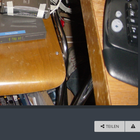
TEILEN