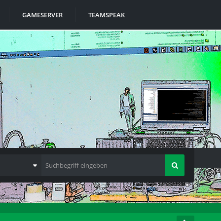
GAMESERVER
TEAMSPEAK