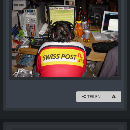
TEILEN