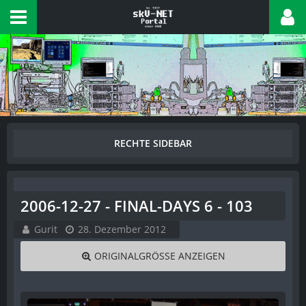
2006-12-27 - FINAL-DAYS 6 - 103
Gurit
28. Dezember 2012
ORIGINALGRÖSSE ANZEIGEN