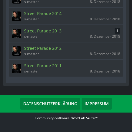
s-master
8. Dezember 2018
Street Parade 2014
s-master
8. Dezember 2018
Street Parade 2013
1
s-master
8. Dezember 2018
Street Parade 2012
s-master
8. Dezember 2018
Street Parade 2011
s-master
8. Dezember 2018
DATENSCHUTZERKLÄRUNG
IMPRESSUM
Community-Software:
WoltLab Suite™