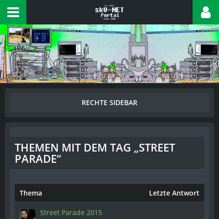
THEMEN MIT DEM TAG „STREET
PARADE“
Thema
Letzte Antwort
Street Parade 2015