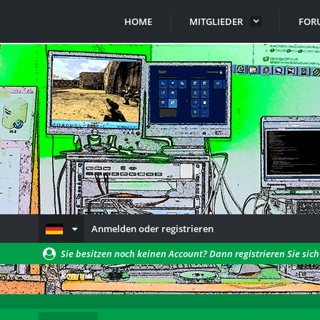
HOME
MITGLIEDER
FOR
Anmelden oder registrieren
Sie besitzen noch keinen Account? Dann registrieren Sie sic
können!