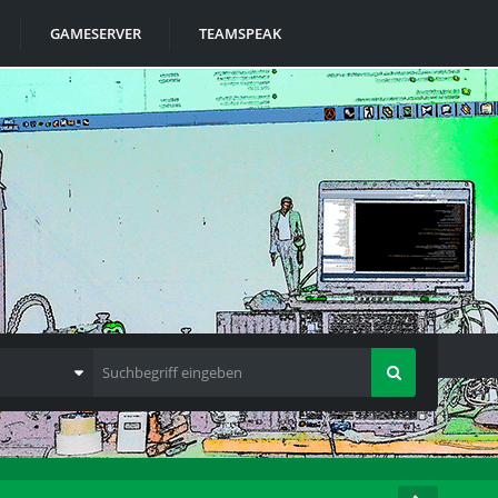
GAMESERVER
TEAMSPEAK