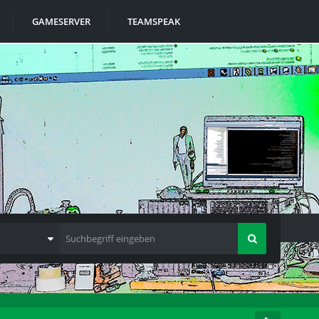
GAMESERVER
TEAMSPEAK