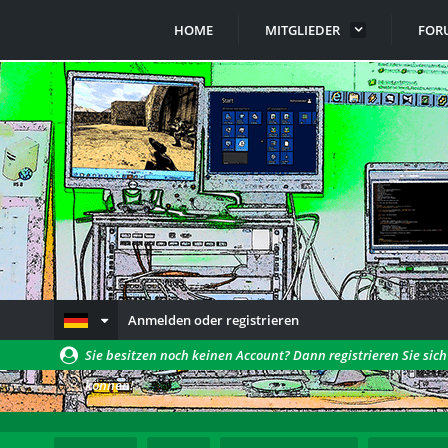
HOME
MITGLIEDER
FOR
Anmelden oder registrieren
Sie besitzen noch keinen Account? Dann registrieren Sie sic
können!