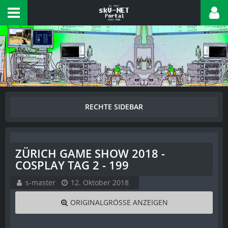
ZÜRICH GAME SHOW 2018 -
COSPLAY TAG 2 - 199
s-master
12. Oktober 2018
ORIGINALGRÖSSE ANZEIGEN