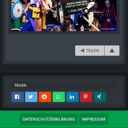
TEILEN
TEILEN
DATENSCHUTZERKLÄRUNG
IMPRESSUM