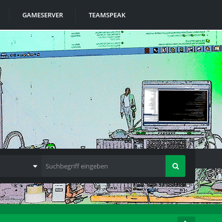
GAMESERVER
TEAMSPEAK