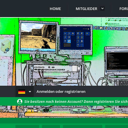
HOME
MITGLIEDER
FOR
Anmelden oder registrieren
Sie besitzen noch keinen Account? Dann registrieren Sie sic
können!