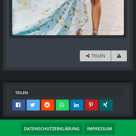
TEILEN
TEILEN
DATENSCHUTZERKLÄRUNG
IMPRESSUM