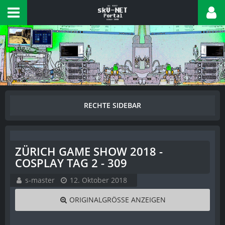
ZÜRICH GAME SHOW 2018 -
COSPLAY TAG 2 - 309
s-master
12. Oktober 2018
ORIGINALGRÖSSE ANZEIGEN