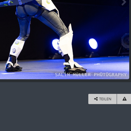
TEILEN