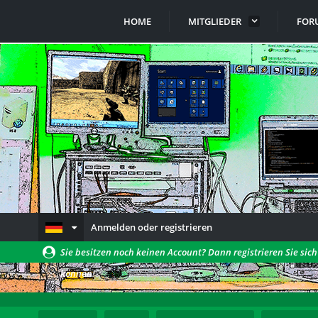
HOME
MITGLIEDER
FOR
Anmelden oder registrieren
Sie besitzen noch keinen Account? Dann registrieren Sie sic
können!