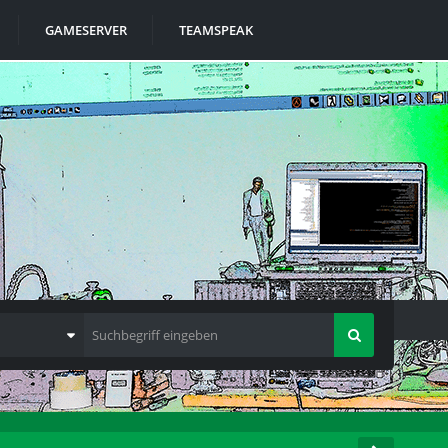
GAMESERVER
TEAMSPEAK