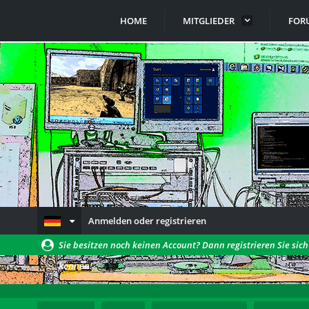
HOME
MITGLIEDER
FOR
Anmelden oder registrieren
Sie besitzen noch keinen Account? Dann registrieren Sie sic
können!