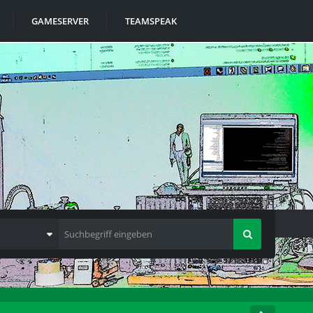
GAMESERVER
TEAMSPEAK