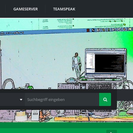
GAMESERVER
TEAMSPEAK