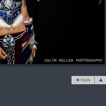
TEILEN