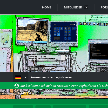
HOME
MITGLIEDER
FOR
Anmelden oder registrieren
Sie besitzen noch keinen Account? Dann registrieren Sie sic
können!